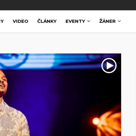
RY
VIDEO
ČLÁNKY
EVENTY
ŽÁNER