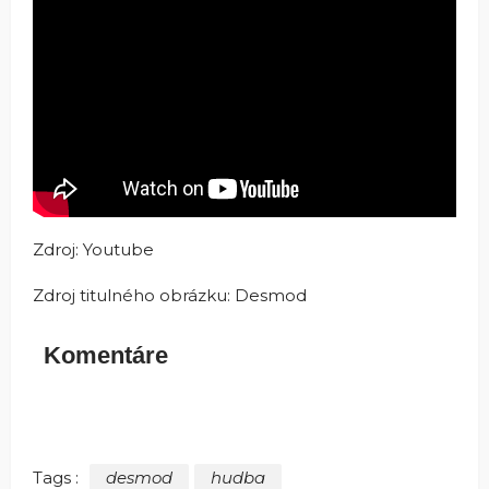
Zdroj: Youtube
Zdroj titulného obrázku: Desmod
Komentáre
Tags :
desmod
hudba