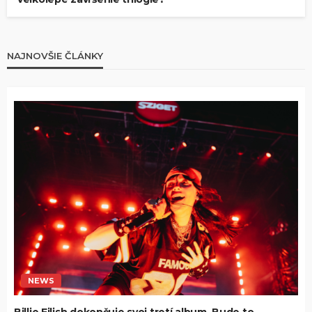
NAJNOVŠIE ČLÁNKY
NEWS