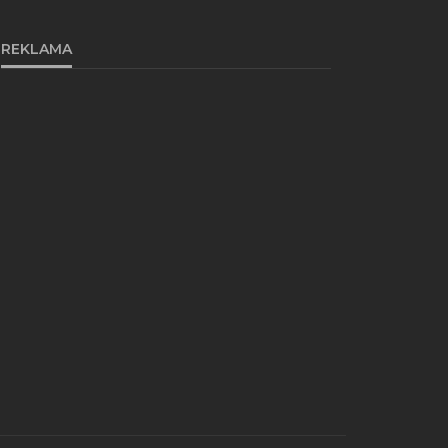
REKLAMA