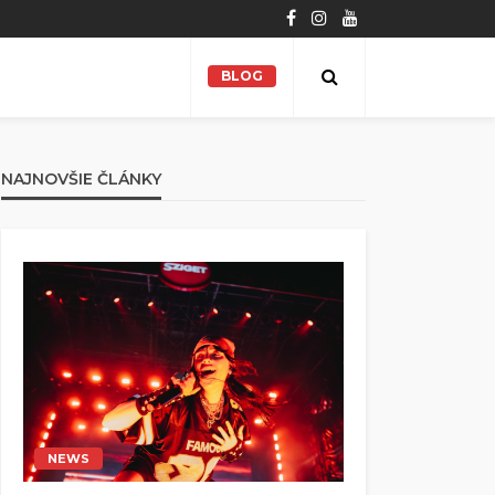
BLOG
NAJNOVŠIE ČLÁNKY
NEWS