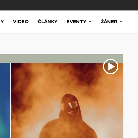
RY
VIDEO
ČLÁNKY
EVENTY
ŽÁNER