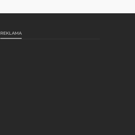
REKLAMA