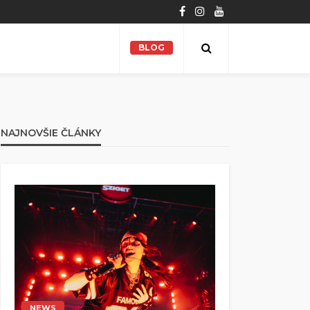
BLOG
NAJNOVŠIE ČLÁNKY
NEWS