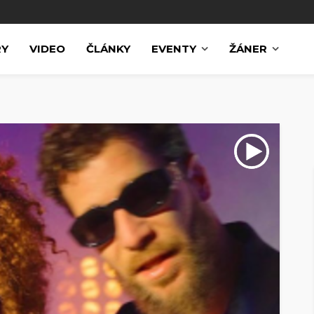
RY
VIDEO
ČLÁNKY
EVENTY
ŽÁNER