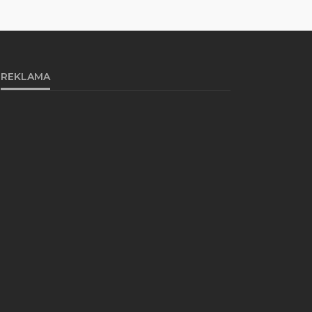
REKLAMA