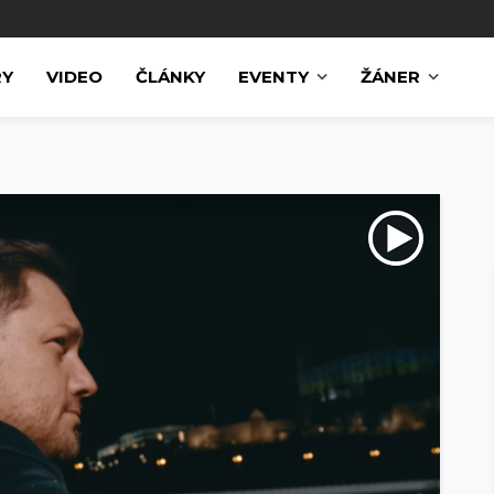
RY
VIDEO
ČLÁNKY
EVENTY
ŽÁNER