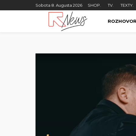
Sobota 8. Augusta 2026
SHOP.
TV.
TEXTY.
ROZHOVO