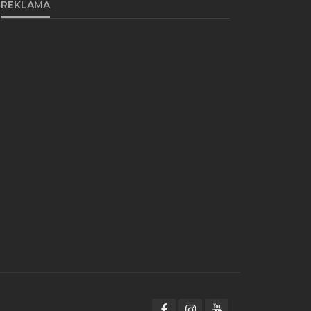
REKLAMA