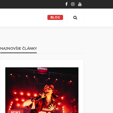
BLOG
NAJNOVŠIE ČLÁNKY
NEWS