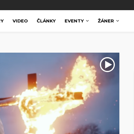
RY
VIDEO
ČLÁNKY
EVENTY
ŽÁNER