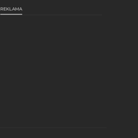
REKLAMA