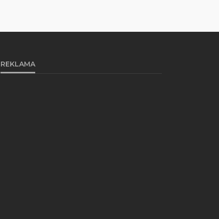
REKLAMA