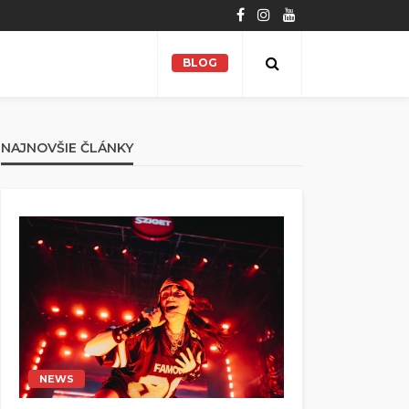
BLOG
NAJNOVŠIE ČLÁNKY
NEWS