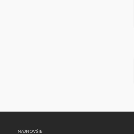
NAJNOVŠIE