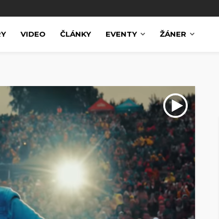
RY
VIDEO
ČLÁNKY
EVENTY
ŽÁNER