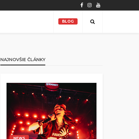
BLOG
NAJNOVŠIE ČLÁNKY
NEWS