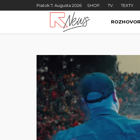
Piatok 7. Augusta 2026
SHOP.
TV.
TEXTY.
ROZHOVO