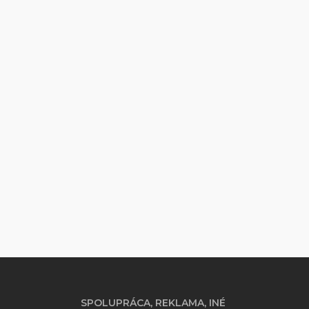
SPOLUPRÁCA, REKLAMA, INÉ