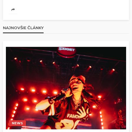
NAJNOVŠIE ČLÁNKY
NEWS