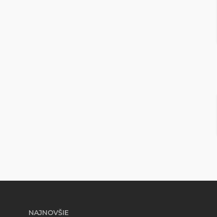
NAJNOVŠIE