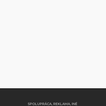
SPOLUPRÁCA, REKLAMA, INÉ