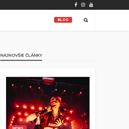
BLOG
NAJNOVŠIE ČLÁNKY
NEWS