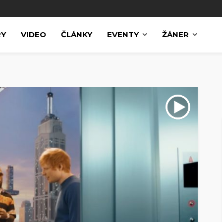
RY
VIDEO
ČLÁNKY
EVENTY
ŽÁNER