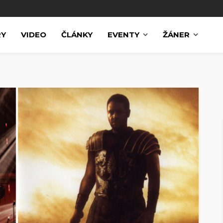
RY
VIDEO
ČLÁNKY
EVENTY
ŽÁNER