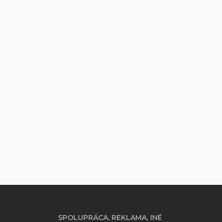
SPOLUPRÁCA, REKLAMA, INÉ