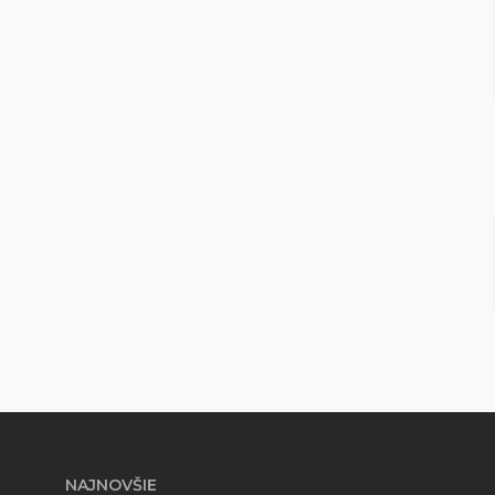
NAJNOVŠIE