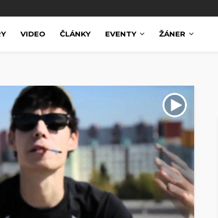
RY
VIDEO
ČLÁNKY
EVENTY
ŽÁNER