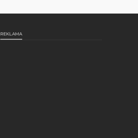
REKLAMA